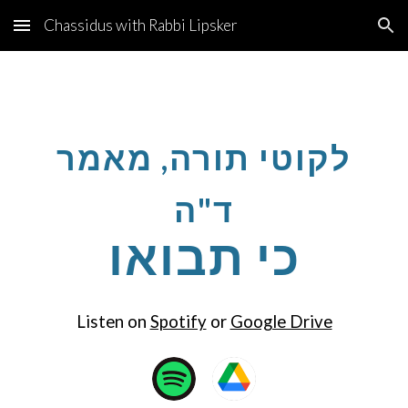
Chassidus with Rabbi Lipsker
Skip to main content
Skip to navigation
לקוטי תורה, מאמר
ד"ה
כי תבואו
Listen on
Spotify
or
Google Drive