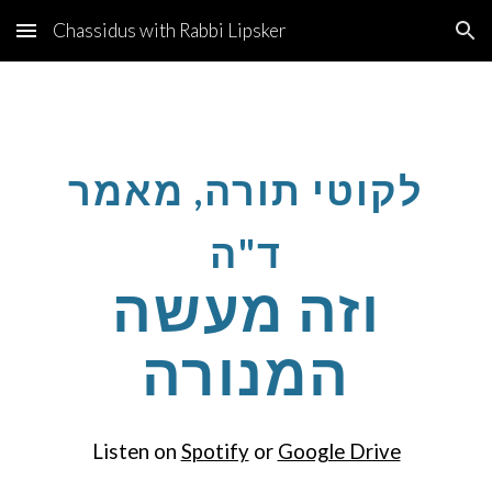
Chassidus with Rabbi Lipsker
Skip to main content
Skip to navigation
לקוטי תורה, מאמר
ד"ה
וזה מעשה
המנורה
Listen on
Spotify
or
Google Drive